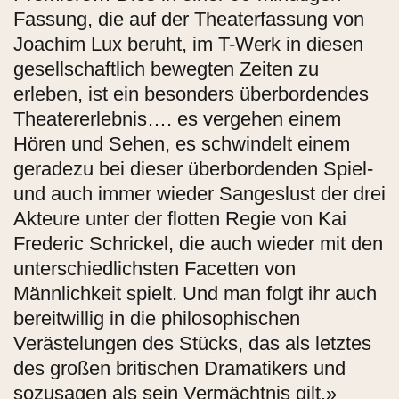
Fassung, die auf der Theaterfassung von
Joachim Lux beruht, im T-Werk in diesen
gesellschaftlich bewegten Zeiten zu
erleben, ist ein besonders überbordendes
Theatererlebnis…. es vergehen einem
Hören und Sehen, es schwindelt einem
geradezu bei dieser überbordenden Spiel-
und auch immer wieder Sangeslust der drei
Akteure unter der flotten Regie von Kai
Frederic Schrickel, die auch wieder mit den
unterschiedlichsten Facetten von
Männlichkeit spielt. Und man folgt ihr auch
bereitwillig in die philosophischen
Verästelungen des Stücks, das als letztes
des großen britischen Dramatikers und
sozusagen als sein Vermächtnis gilt.»