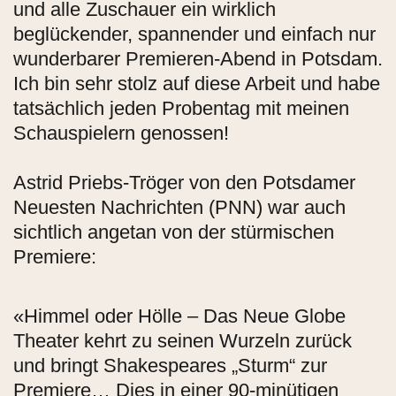
und alle Zuschauer ein wirklich
beglückender, spannender und einfach nur
wunderbarer Premieren-Abend in Potsdam.
Ich bin sehr stolz auf diese Arbeit und habe
tatsächlich jeden Probentag mit meinen
Schauspielern genossen!
Astrid Priebs-Tröger von den Potsdamer
Neuesten Nachrichten (PNN) war auch
sichtlich angetan von der stürmischen
Premiere:
«Himmel oder Hölle – Das Neue Globe
Theater kehrt zu seinen Wurzeln zurück
und bringt Shakespeares „Sturm“ zur
Premiere… Dies in einer 90-minütigen