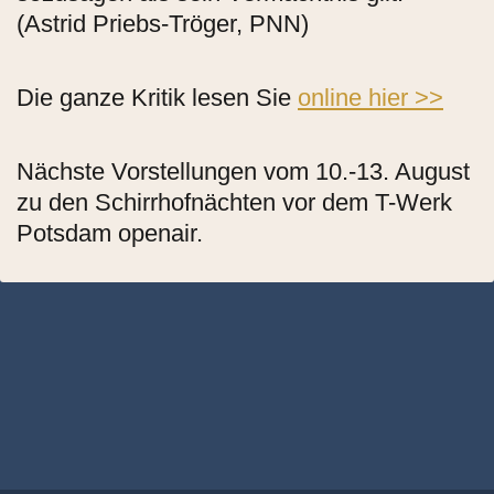
(Astrid Priebs-Tröger, PNN)
Die ganze Kritik lesen Sie
online hier >>
Nächste Vorstellungen vom 10.-13. August
zu den Schirrhofnächten vor dem T-Werk
Potsdam openair.