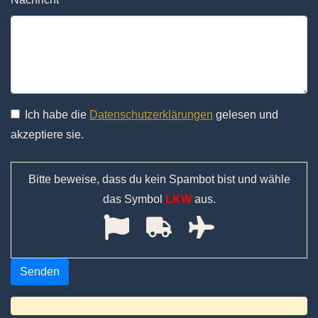
Ich habe die
Datenschutzerklärungen
gelesen und
akzeptiere sie.
Bitte beweise, dass du kein Spambot bist und wähle
das Symbol
LKW
aus.