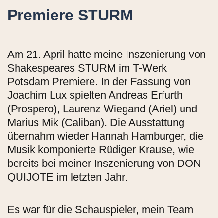
Premiere STURM
Am 21. April hatte meine Inszenierung von
Shakespeares STURM im T-Werk
Potsdam Premiere. In der Fassung von
Joachim Lux spielten Andreas Erfurth
(Prospero), Laurenz Wiegand (Ariel) und
Marius Mik (Caliban). Die Ausstattung
übernahm wieder Hannah Hamburger, die
Musik komponierte Rüdiger Krause, wie
bereits bei meiner Inszenierung von DON
QUIJOTE im letzten Jahr.
Es war für die Schauspieler, mein Team