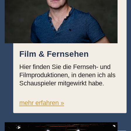
Film & Fernsehen
Hier finden Sie die Fernseh- und
Filmproduktionen, in denen ich als
Schauspieler mitgewirkt habe.
mehr erfahren »