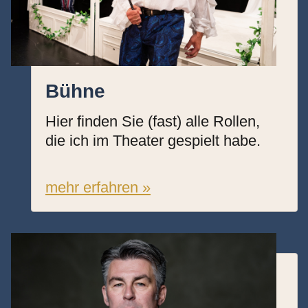
Bühne
Hier finden Sie (fast) alle Rollen,
die ich im Theater gespielt habe.
mehr erfahren »