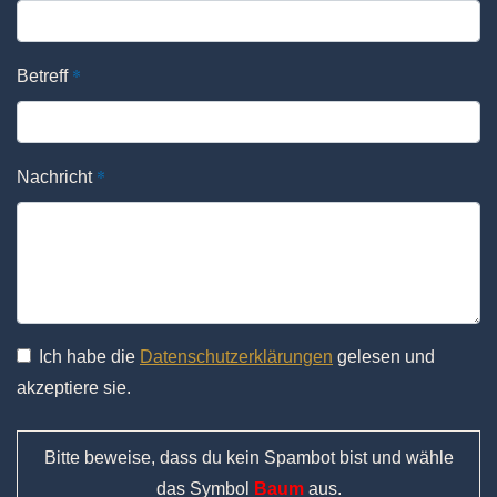
*
Betreff
*
Nachricht
Ich habe die
Datenschutzerklärungen
gelesen und
akzeptiere sie.
Bitte beweise, dass du kein Spambot bist und wähle
das Symbol
Baum
aus.