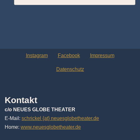
Instagram
Facebook
Impressum
Datenschutz
Kontakt
c/o NEUES GLOBE THEATER
E-Mail:
schrickel {at} neuesglobetheater.de
Home:
www.neuesglobetheater.de