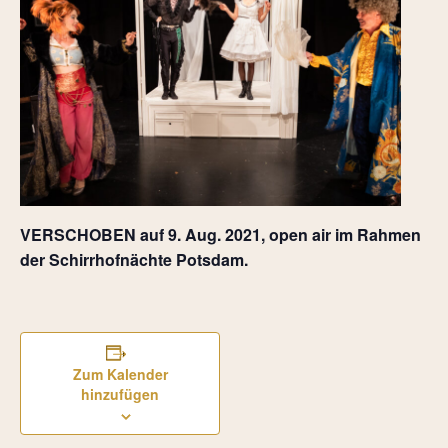
VERSCHOBEN auf 9. Aug. 2021, open air im Rahmen
der Schirrhofnächte Potsdam.
Zum Kalender
hinzufügen