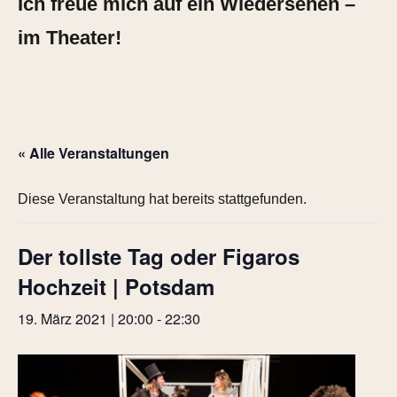
Ich freue mich auf ein Wiedersehen –
im Theater!
« Alle Veranstaltungen
Diese Veranstaltung hat bereits stattgefunden.
Der tollste Tag oder Figaros
Hochzeit | Potsdam
19. März 2021 | 20:00
-
22:30