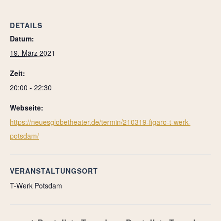
DETAILS
Datum:
19. März 2021
Zeit:
20:00 - 22:30
Webseite:
https://neuesglobetheater.de/termin/210319-figaro-t-werk-
potsdam/
VERANSTALTUNGSORT
T-Werk Potsdam