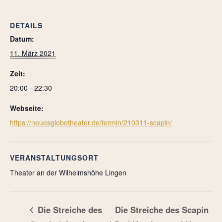
DETAILS
Datum:
11. März 2021
Zeit:
20:00 - 22:30
Webseite:
https://neuesglobetheater.de/termin/210311-scapin/
VERANSTALTUNGSORT
Theater an der Wilhelmshöhe Lingen
Die Streiche des
Die Streiche des Scapin