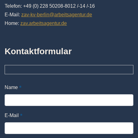
Telefon: +49 (0) 228 50208-8012 /-14 /-16
E-Mail:
zav-kv-berlin@arbeitsagentur.de
Home:
zav.arbeitsagentur.de
Kontaktformular
*
Name
*
E-Mail