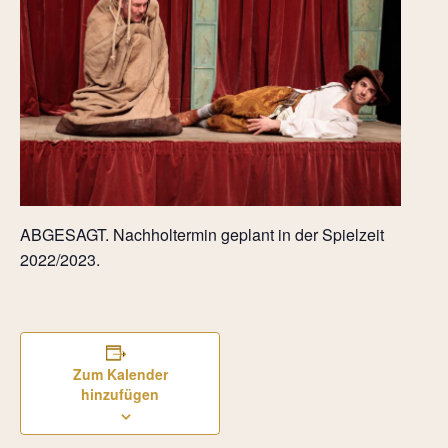
ABGESAGT. Nachholtermin geplant in der Spielzeit
2022/2023.
Zum Kalender
hinzufügen