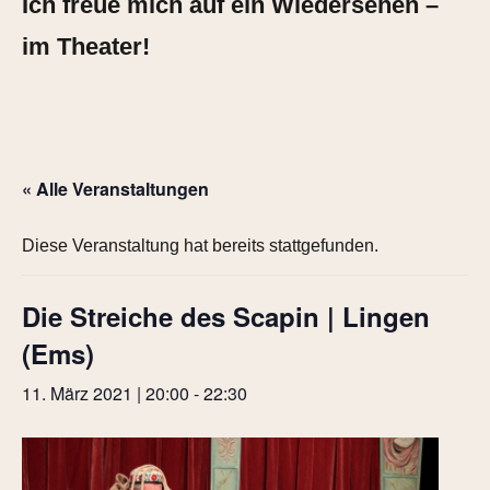
Ich freue mich auf ein Wiedersehen –
im Theater!
« Alle Veranstaltungen
Diese Veranstaltung hat bereits stattgefunden.
Die Streiche des Scapin | Lingen
(Ems)
11. März 2021 | 20:00
-
22:30