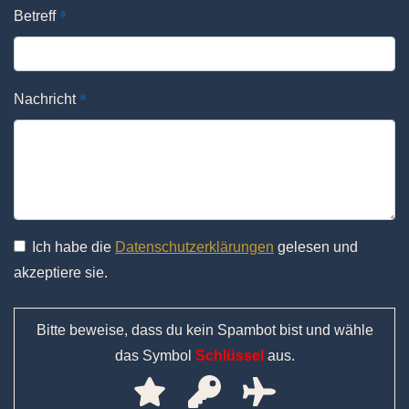
*
Betreff
*
Nachricht
Ich habe die
Datenschutzerklärungen
gelesen und
akzeptiere sie.
Bitte beweise, dass du kein Spambot bist und wähle
das Symbol
Schlüssel
aus.