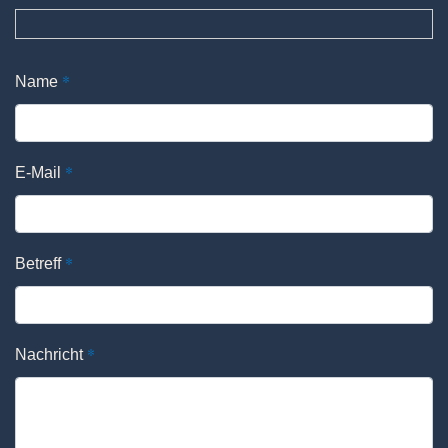
*
Name
*
E-Mail
*
Betreff
*
Nachricht