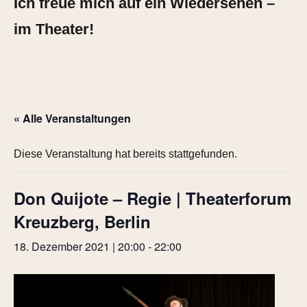
Ich freue mich auf ein Wiedersehen –
im Theater!
« Alle Veranstaltungen
Diese Veranstaltung hat bereits stattgefunden.
Don Quijote – Regie | Theaterforum
Kreuzberg, Berlin
18. Dezember 2021 | 20:00
-
22:00