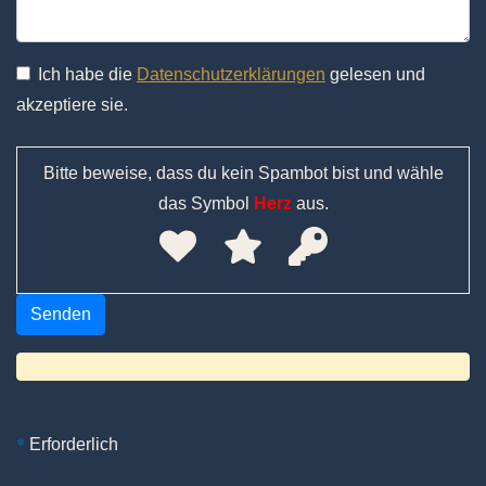
Ich habe die
Datenschutzerklärungen
gelesen und
akzeptiere sie.
Bitte beweise, dass du kein Spambot bist und wähle
das Symbol
Herz
aus.
*
Erforderlich