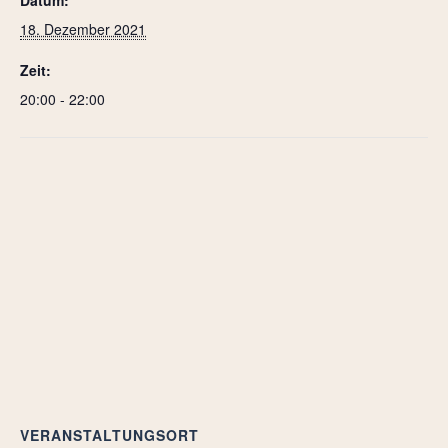
18. Dezember 2021
Zeit:
20:00 - 22:00
VERANSTALTUNGSORT