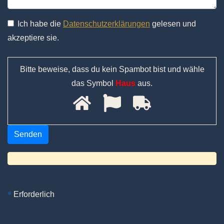
Ich habe die
Datenschutzerklärungen
gelesen und
akzeptiere sie.
Bitte beweise, dass du kein Spambot bist und wähle
das Symbol
Haus
aus.
*
Erforderlich