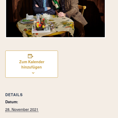
Zum Kalender
hinzufügen
DETAILS
Datum:
28. November 2021