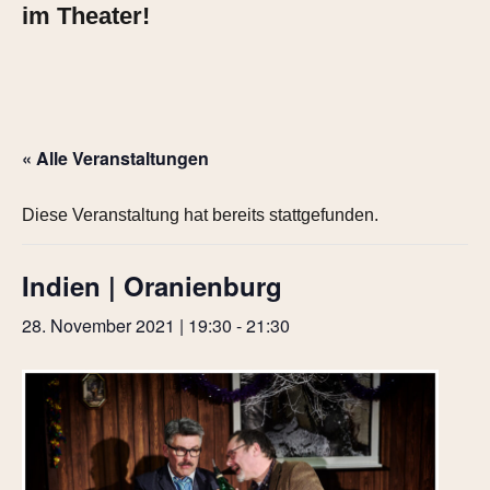
im Theater!
« Alle Veranstaltungen
Diese Veranstaltung hat bereits stattgefunden.
Indien | Oranienburg
28. November 2021 | 19:30
-
21:30