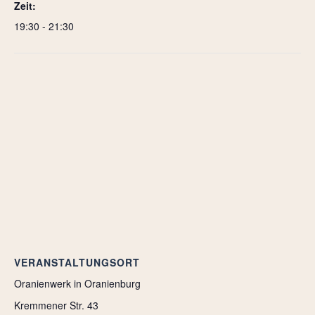
Zeit:
19:30 - 21:30
VERANSTALTUNGSORT
Oranienwerk in Oranienburg
Kremmener Str. 43