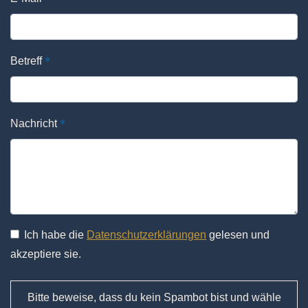
*
Betreff
*
Nachricht
Ich habe die
Datenschutzerklärungen
gelesen und
akzeptiere sie.
Bitte beweise, dass du kein Spambot bist und wähle