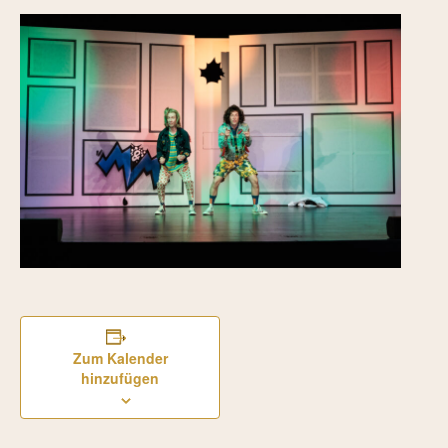
Zum Kalender
hinzufügen