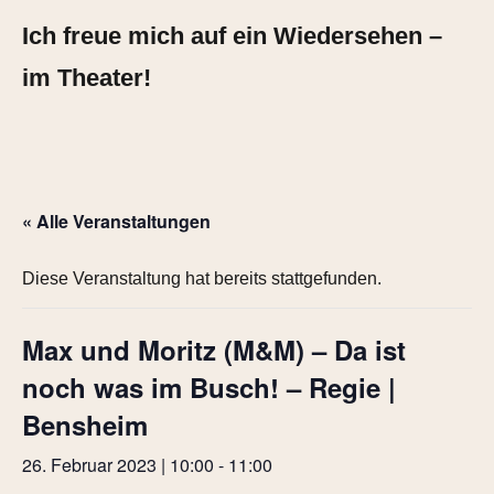
Ich freue mich auf ein Wiedersehen –
im Theater!
« Alle Veranstaltungen
Diese Veranstaltung hat bereits stattgefunden.
Max und Moritz (M&M) – Da ist
noch was im Busch! – Regie |
Bensheim
26. Februar 2023 | 10:00
-
11:00