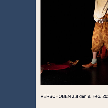
VERSCHOBEN auf den 9. Feb. 20