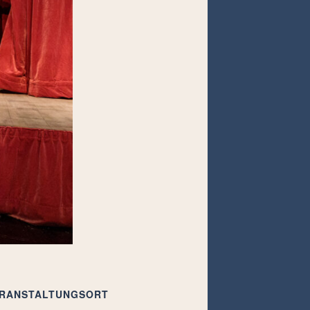
RANSTALTUNGSORT