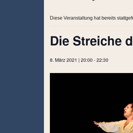
Diese Veranstaltung hat bereits stattge
Die Streiche 
8. März 2021 | 20:00
-
22:30