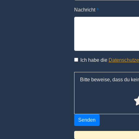
*
Nachricht
Ich habe die
Datenschutze
Bitte beweise, dass du ke