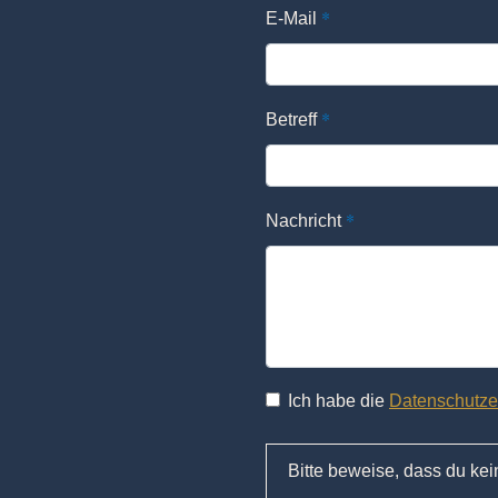
*
E-Mail
*
Betreff
*
Nachricht
Ich habe die
Datenschutze
Bitte beweise, dass du ke