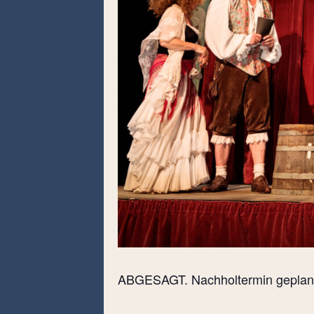
ABGESAGT. Nachholtermin geplant 