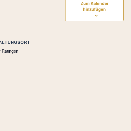
Zum Kalender
hinzufügen
ALTUNGSORT
r Ratingen