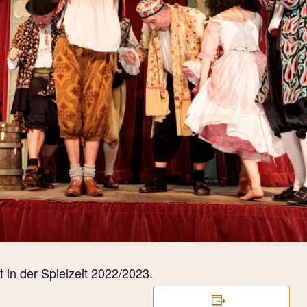
in der Spielzeit 2022/2023.