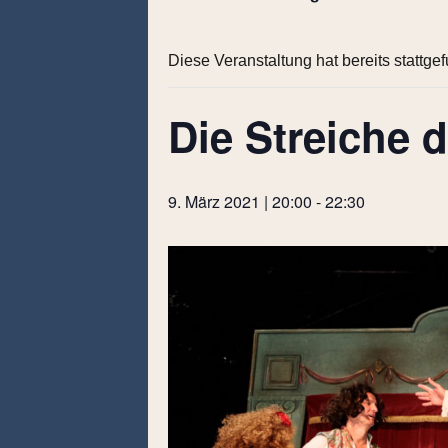
Diese Veranstaltung hat bereits stattge
Die Streiche 
9. März 2021 | 20:00
-
22:30